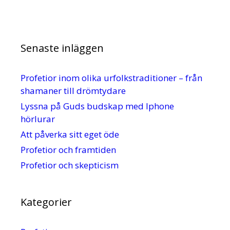
Senaste inläggen
Profetior inom olika urfolkstraditioner – från
shamaner till drömtydare
Lyssna på Guds budskap med Iphone
hörlurar
Att påverka sitt eget öde
Profetior och framtiden
Profetior och skepticism
Kategorier