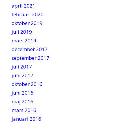
april 2021
februari 2020
oktober 2019
juli 2019
mars 2019
december 2017
september 2017
juli 2017
juni 2017
oktober 2016
juni 2016
maj 2016
mars 2016
januari 2016