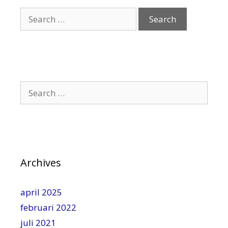
Search
for:
Search
for:
Archives
april 2025
februari 2022
juli 2021