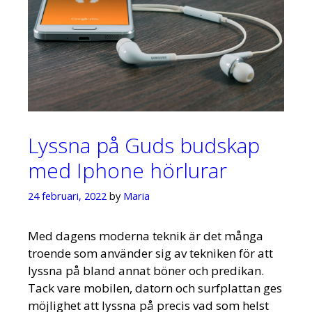
Lyssna på Guds budskap
med Iphone hörlurar
24 februari, 2022
by
Maria
Med dagens moderna teknik är det många
troende som använder sig av tekniken för att
lyssna på bland annat böner och predikan.
Tack vare mobilen, datorn och surfplattan ges
möjlighet att lyssna på precis vad som helst