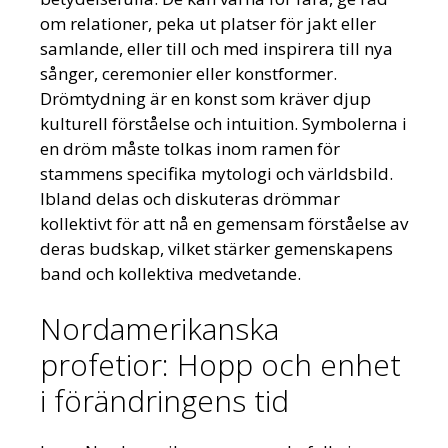
om relationer, peka ut platser för jakt eller
samlande, eller till och med inspirera till nya
sånger, ceremonier eller konstformer.
Drömtydning är en konst som kräver djup
kulturell förståelse och intuition. Symbolerna i
en dröm måste tolkas inom ramen för
stammens specifika mytologi och världsbild.
Ibland delas och diskuteras drömmar
kollektivt för att nå en gemensam förståelse av
deras budskap, vilket stärker gemenskapens
band och kollektiva medvetande.
Nordamerikanska
profetior: Hopp och enhet
i förändringens tid