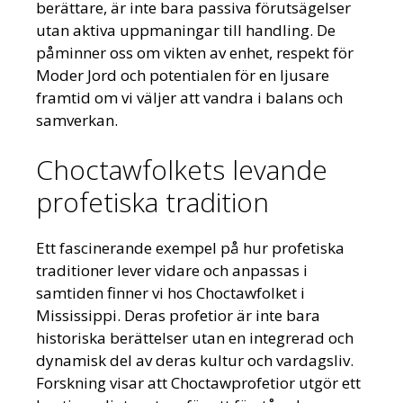
berättare, är inte bara passiva förutsägelser
utan aktiva uppmaningar till handling. De
påminner oss om vikten av enhet, respekt för
Moder Jord och potentialen för en ljusare
framtid om vi väljer att vandra i balans och
samverkan.
Choctawfolkets levande
profetiska tradition
Ett fascinerande exempel på hur profetiska
traditioner lever vidare och anpassas i
samtiden finner vi hos Choctawfolket i
Mississippi. Deras profetior är inte bara
historiska berättelser utan en integrerad och
dynamisk del av deras kultur och vardagsliv.
Forskning visar att Choctawprofetior utgör ett