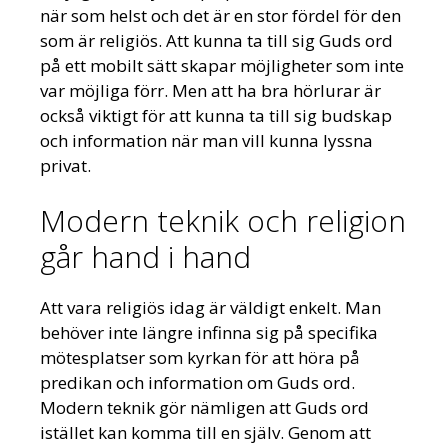
när som helst och det är en stor fördel för den
som är religiös. Att kunna ta till sig Guds ord
på ett mobilt sätt skapar möjligheter som inte
var möjliga förr. Men att ha bra hörlurar är
också viktigt för att kunna ta till sig budskap
och information när man vill kunna lyssna
privat.
Modern teknik och religion
går hand i hand
Att vara religiös idag är väldigt enkelt. Man
behöver inte längre infinna sig på specifika
mötesplatser som kyrkan för att höra på
predikan och information om Guds ord.
Modern teknik gör nämligen att Guds ord
istället kan komma till en själv. Genom att