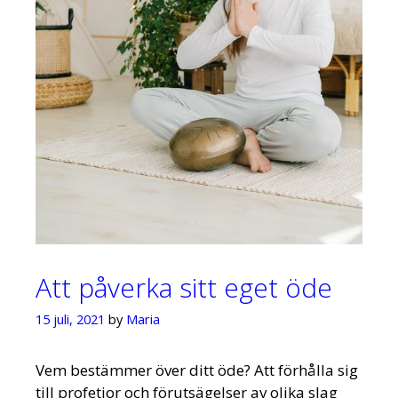
Att påverka sitt eget öde
15 juli, 2021
by
Maria
Vem bestämmer över ditt öde? Att förhålla sig
till profetior och förutsägelser av olika slag