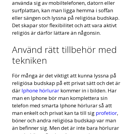
använda sig av mobiltelefonen, datorn eller
surfplattan, kan man ligga hemma i soffan
eller sängen och lyssna på religiösa budskap.
Det skapar stor flexibilitet och att vara aktivt
religiös är därför lättare än någonsin.
Använd rätt tillbehör med
tekniken
För många är det viktigt att kunna lyssna på
religiösa budskap på ett privat sätt och det är
där
Iphone hörlurar
kommer in i bilden. Har
man en Iphone bör man komplettera sin
telefon med smarta Iphone hörlurar så att
man enkelt och privat kan ta till sig
profetior
,
böner och andra religiösa budskap var man
än befinner sig. Men det är inte bara hörlurar