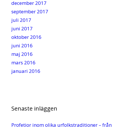
december 2017
september 2017
juli 2017
juni 2017
oktober 2016
juni 2016
maj 2016
mars 2016
januari 2016
Senaste inläggen
Profetior inom olika urfolkstraditioner – från