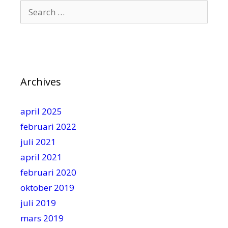
Search
for:
Archives
april 2025
februari 2022
juli 2021
april 2021
februari 2020
oktober 2019
juli 2019
mars 2019